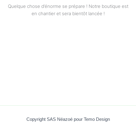
Quelque chose d’énorme se prépare ! Notre boutique est
en chantier et sera bientôt lancée !
Copyright SAS Néazoé pour Temo Design