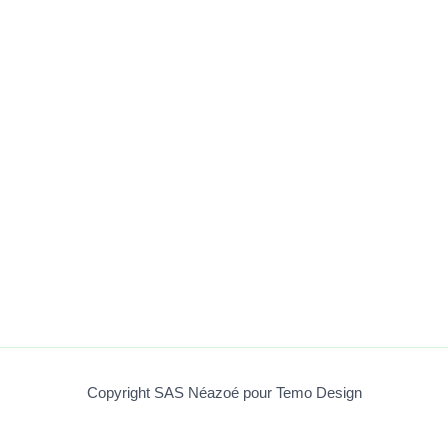
Copyright SAS Néazoé pour Temo Design