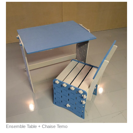
Ensemble Table + Chaise Temo