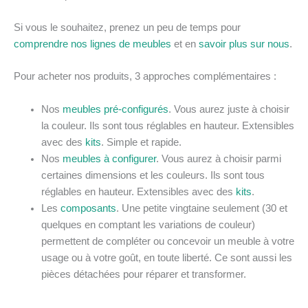
Si vous le souhaitez, prenez un peu de temps pour
comprendre nos lignes de meubles
et en
savoir plus sur nous
.
Pour acheter nos produits, 3 approches complémentaires :
Nos
meubles pré-configurés
. Vous aurez juste à choisir
la couleur. Ils sont tous réglables en hauteur. Extensibles
avec des
kits
. Simple et rapide.
Nos
meubles à configurer
. Vous aurez à choisir parmi
certaines dimensions et les couleurs. Ils sont tous
réglables en hauteur. Extensibles avec des
kits
.
Les
composants
. Une petite vingtaine seulement (30 et
quelques en comptant les variations de couleur)
permettent de compléter ou concevoir un meuble à votre
usage ou à votre goût, en toute liberté. Ce sont aussi les
pièces détachées pour réparer et transformer.