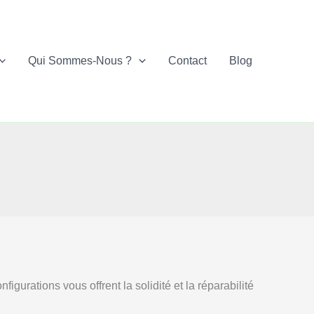
Qui Sommes-Nous ?
Contact
Blog
rations vous offrent la solidité et la réparabilité