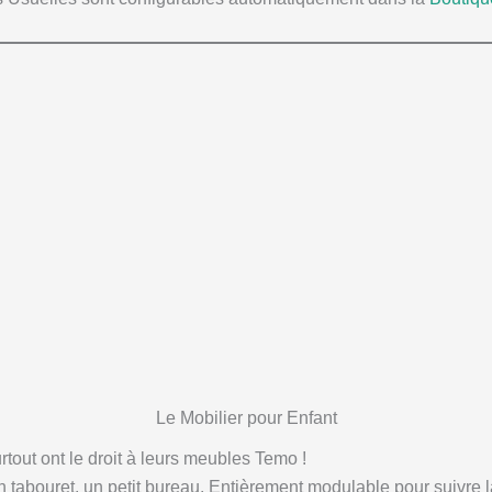
Le Mobilier pour Enfant
rtout ont le droit à leurs meubles Temo !
 tabouret, un petit bureau. Entièrement modulable pour suivre 