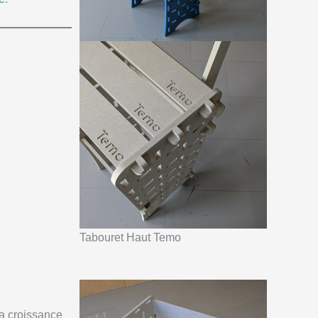
Tabouret Haut Temo
la croissance