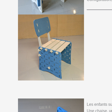
Les enfants su
Une chaise, un