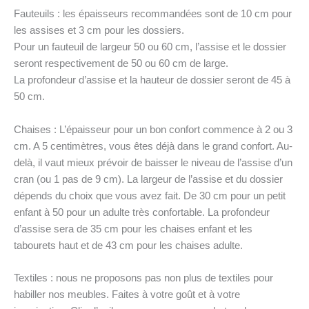
Fauteuils : les épaisseurs recommandées sont de 10 cm pour
les assises et 3 cm pour les dossiers.
Pour un fauteuil de largeur 50 ou 60 cm, l’assise et le dossier
seront respectivement de 50 ou 60 cm de large.
La profondeur d’assise et la hauteur de dossier seront de 45 à
50 cm.
Chaises : L’épaisseur pour un bon confort commence à 2 ou 3
cm. A 5 centimètres, vous êtes déjà dans le grand confort. Au-
delà, il vaut mieux prévoir de baisser le niveau de l’assise d’un
cran (ou 1 pas de 9 cm). La largeur de l’assise et du dossier
dépends du choix que vous avez fait. De 30 cm pour un petit
enfant à 50 pour un adulte très confortable. La profondeur
d’assise sera de 35 cm pour les chaises enfant et les
tabourets haut et de 43 cm pour les chaises adulte.
Textiles : nous ne proposons pas non plus de textiles pour
habiller nos meubles. Faites à votre goût et à votre