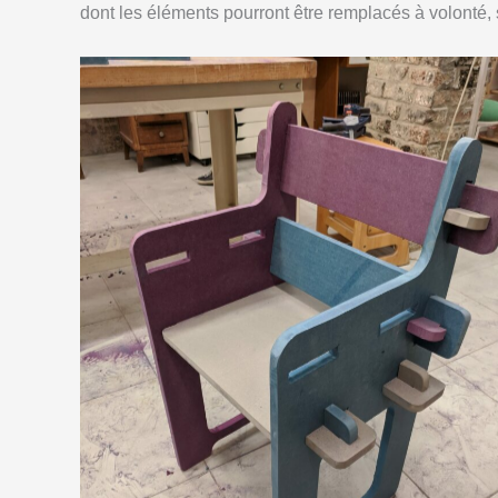
dont les éléments pourront être remplacés à volonté,