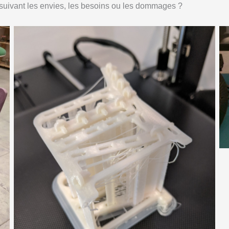
 suivant les envies, les besoins ou les dommages ?