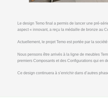
Le design Temo final a permis de lancer une pré-série
aspect « innovant, a reçu la médaille de bronze au Co
Actuellement, le projet Temo est portée par la sociét
Nous pensons être arrivés à la ligne de meubles Tem
premiers Composants et des Configurations qui en dé
Ce design continuera à s’enrichir dans d’autres phas