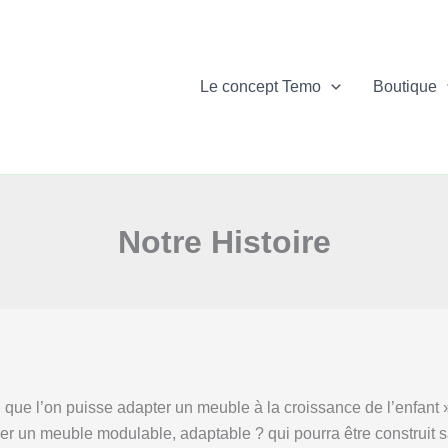
Le concept Temo
Boutique
Notre Histoire
que l’on puisse adapter un meuble à la croissance de l’enfant ».
 un meuble modulable, adaptable ? qui pourra être construit sans