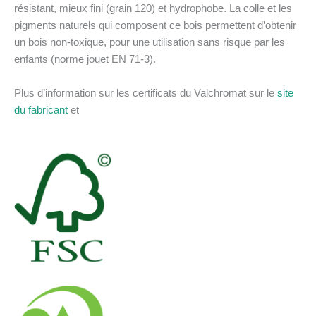
résistant, mieux fini (grain 120) et hydrophobe. La colle et les
pigments naturels qui composent ce bois permettent d’obtenir
un bois non-toxique, pour une utilisation sans risque par les
enfants (norme jouet EN 71-3).
Plus d’information sur les certificats du Valchromat sur le
site
du fabricant
et