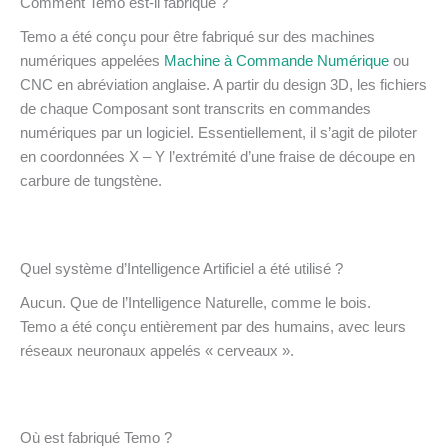
Comment Temo est-il fabriqué ?
Temo a été conçu pour être fabriqué sur des machines
numériques appelées
Machine à Commande Numérique
ou
CNC en abréviation anglaise. A partir du design 3D, les fichiers
de chaque Composant sont transcrits en commandes
numériques par un logiciel. Essentiellement, il s’agit de piloter
en coordonnées X – Y l’extrémité d’une fraise de découpe en
carbure de tungstène.
Quel système d’Intelligence Artificiel a été utilisé ?
Aucun. Que de l’Intelligence Naturelle, comme le bois.
Temo a été conçu entièrement par des humains, avec leurs
réseaux neuronaux appelés « cerveaux ».
Où est fabriqué Temo ?