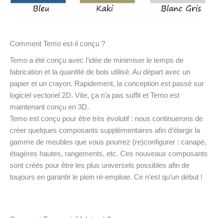
Comment Temo est-il conçu ?
Temo a été conçu avec l’idée de minimiser le temps de
fabrication et la quantité de bois utilisé. Au départ avec un
papier et un crayon. Rapidement, la conception est passé sur
logiciel vectoriel 2D. Vite, ça n’a pas suffit et Temo est
maintenant conçu en 3D.
Temo est conçu pour être très évolutif : nous continuerons de
créer quelques composants supplémentaires afin d’élargir la
gamme de meubles que vous pourrez (re)configurer : canapé,
étagères hautes, rangements, etc. Ces nouveaux composants
sont créés pour être les plus universels possibles afin de
toujours en garantir le plein ré-emploie. Ce n’est qu’un début !