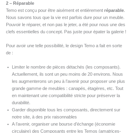
2 – Réparable
Temo est conçu pour être aisément et entièrement
réparable
.
Nous savons tous que la vie est parfois dure pour un meuble.
Pouvoir le réparer, et non pas le jeter, a été pour nous une des
clefs essentielles du concept. Pas juste pour épater la galerie !
Pour avoir une telle possibilité, le design Temo a fait en sorte
de :
Limiter le nombre de pièces détachés (les composants).
Actuellement, ils sont un peu moins de 20 environs. Nous
les augmenterons un peu à l’avenir pour proposer une plus
grande gamme de meubles : canapés, étagères, etc. Tout
en maintenant une compatibilité stricte pour préserver la
durabilité.
Garder disponible tous les composants, directement sur
notre site, à des prix raisonnables
A l’avenir, organiser une bourse d’échange (économie
circulaire) des Composants entre les Temos (amatrices-