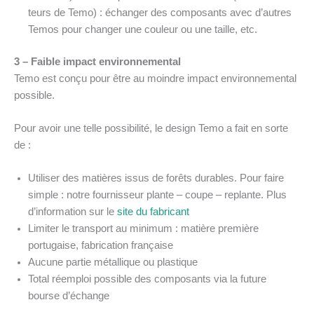
teurs de Temo) : échanger des composants avec d’autres
Temos pour changer une couleur ou une taille, etc.
3 – Faible impact environnemental
Temo est conçu pour être au moindre impact environnemental
possible.
Pour avoir une telle possibilité, le design Temo a fait en sorte
de :
Utiliser des matières issus de forêts durables. Pour faire
simple : notre fournisseur plante – coupe – replante. Plus
d’information sur le
site du fabricant
Limiter le transport au minimum : matière première
portugaise, fabrication française
Aucune partie métallique ou plastique
Total réemploi possible des composants via la future
bourse d’échange