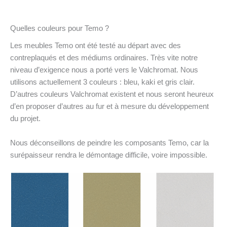
Quelles couleurs pour Temo ?
Les meubles Temo ont été testé au départ avec des
contreplaqués et des médiums ordinaires. Très vite notre
niveau d’exigence nous a porté vers le Valchromat. Nous
utilisons actuellement 3 couleurs : bleu, kaki et gris clair.
D’autres couleurs Valchromat existent et nous seront heureux
d’en proposer d’autres au fur et à mesure du développement
du projet.
Nous déconseillons de peindre les composants Temo, car la
surépaisseur rendra le démontage difficile, voire impossible.