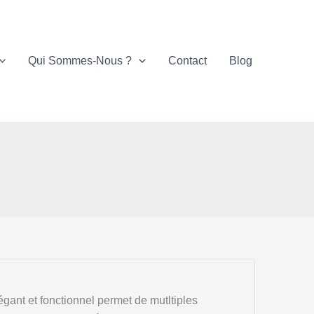
Qui Sommes-Nous ?
Contact
Blog
gant et fonctionnel permet de mutltiples