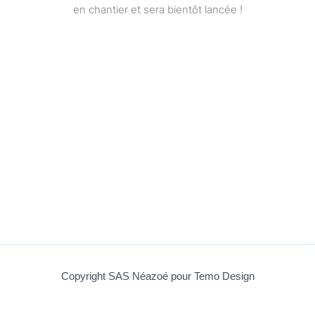
en chantier et sera bientôt lancée !
Copyright SAS Néazoé pour Temo Design