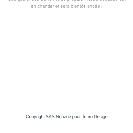
en chantier et sera bientôt lancée !
Copyright SAS Néazoé pour Temo Design