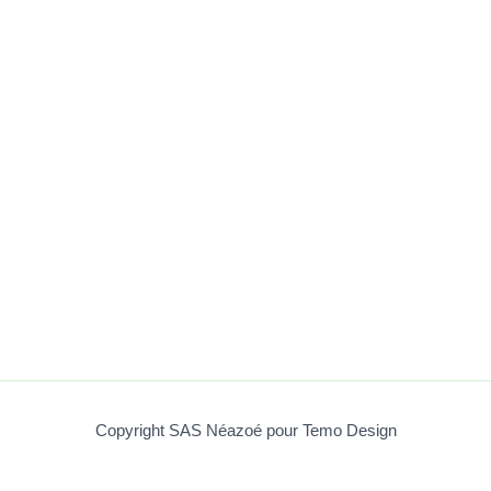
Copyright SAS Néazoé pour Temo Design