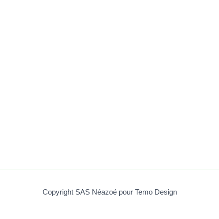
Copyright SAS Néazoé pour Temo Design