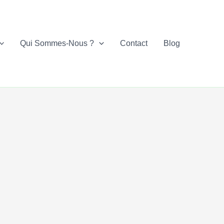
Qui Sommes-Nous ?
Contact
Blog