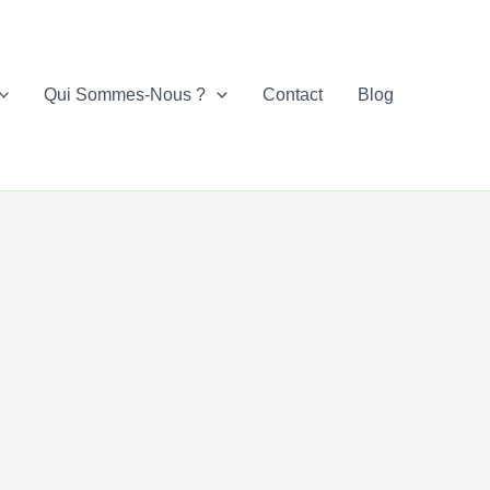
Qui Sommes-Nous ?
Contact
Blog