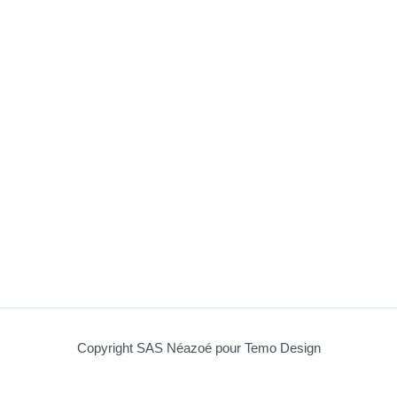
Copyright SAS Néazoé pour Temo Design