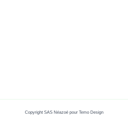
Copyright SAS Néazoé pour Temo Design