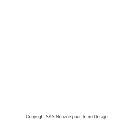
Copyright SAS Néazoé pour Temo Design