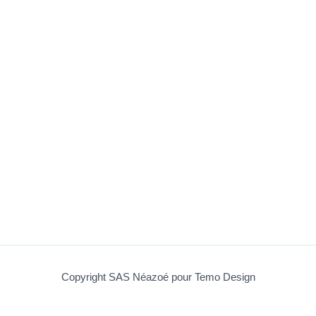
Copyright SAS Néazoé pour Temo Design