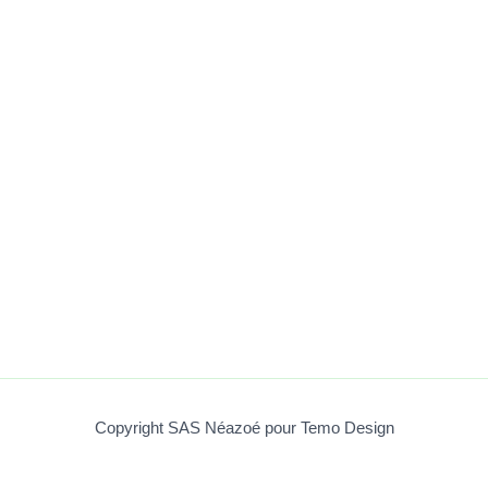
Copyright SAS Néazoé pour Temo Design