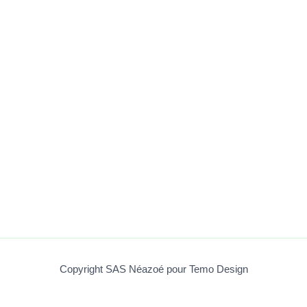
Copyright SAS Néazoé pour Temo Design